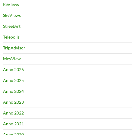
ReViews
SkyViews
StreetArt
Telepolis
TripAdvisor
MeyView
Anno 2026
Anno 2025
Anno 2024
Anno 2023
Anno 2022
Anno 2021
Anno 2020