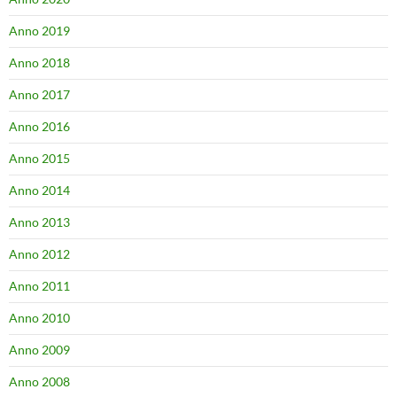
Anno 2019
Anno 2018
Anno 2017
Anno 2016
Anno 2015
Anno 2014
Anno 2013
Anno 2012
Anno 2011
Anno 2010
Anno 2009
Anno 2008