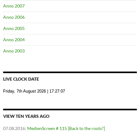
Anno 2007
Anno 2006
Anno 2005
Anno 2004
Anno 2003
LIVE CLOCK DATE
Friday, 7th August 2026
| 17:27:07
VIEW TEN YEARS AGO
07.08.2016
:
MedienScreen # 115 [Back to the roots?]