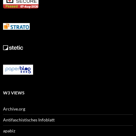
W3 VIEWS
Archive.org
Antifaschistisches Infoblatt
apabiz