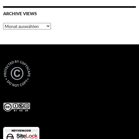
ARCHIVE VIEWS
Archive
Views