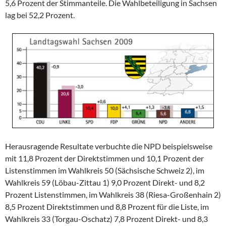
5,6 Prozent der Stimmanteile. Die Wahlbeteiligung in Sachsen
lag bei 52,2 Prozent.
Herausragende Resultate verbuchte die NPD beispielsweise
mit 11,8 Prozent der Direktstimmen und 10,1 Prozent der
Listenstimmen im Wahlkreis 50 (Sächsische Schweiz 2), im
Wahlkreis 59 (Löbau-Zittau 1) 9,0 Prozent Direkt- und 8,2
Prozent Listenstimmen, im Wahlkreis 38 (Riesa-Großenhain 2)
8,5 Prozent Direktstimmen und 8,8 Prozent für die Liste, im
Wahlkreis 33 (Torgau-Oschatz) 7,8 Prozent Direkt- und 8,3