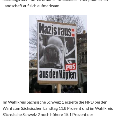
Landschaft auf sich aufmerksam.
Im Wahlkreis Sächsische Schweiz 1 erzielte die NPD bei der
Wahl zum Sächsischen Landtag 11,8 Prozent und im Wahlkreis
Sächsische Schweiz 2 noch höhere 15,1 Prozent der