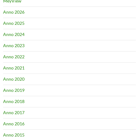
MeyView
Anno 2026
Anno 2025
Anno 2024
Anno 2023
Anno 2022
Anno 2021
Anno 2020
Anno 2019
Anno 2018
Anno 2017
Anno 2016
Anno 2015