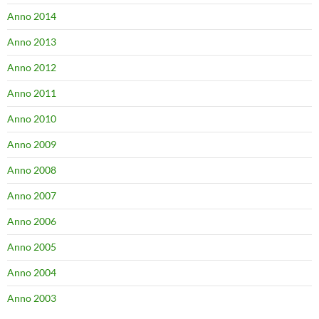
Anno 2014
Anno 2013
Anno 2012
Anno 2011
Anno 2010
Anno 2009
Anno 2008
Anno 2007
Anno 2006
Anno 2005
Anno 2004
Anno 2003