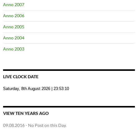
Anno 2007
Anno 2006
Anno 2005
Anno 2004
Anno 2003
LIVE CLOCK DATE
Saturday, 8th August 2026
| 23:53:11
VIEW TEN YEARS AGO
09.08.2016
- No Post on this Day.