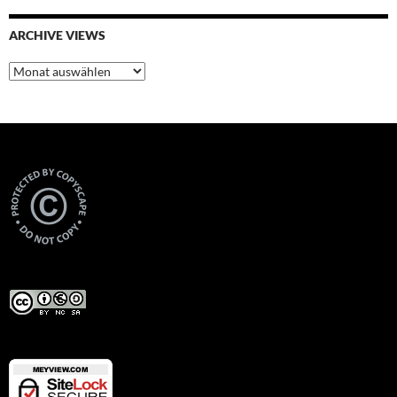
ARCHIVE VIEWS
Archive
Views