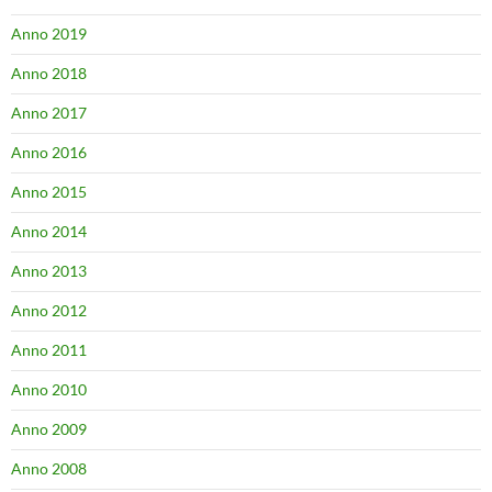
Anno 2019
Anno 2018
Anno 2017
Anno 2016
Anno 2015
Anno 2014
Anno 2013
Anno 2012
Anno 2011
Anno 2010
Anno 2009
Anno 2008