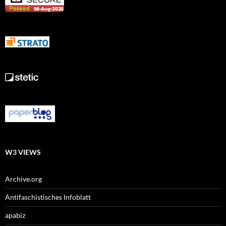
W3 VIEWS
Archive.org
Antifaschistisches Infoblatt
apabiz