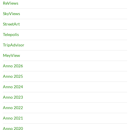
ReViews
SkyViews
StreetArt
Telepolis
TripAdvisor
MeyView
Anno 2026
Anno 2025
Anno 2024
Anno 2023
Anno 2022
Anno 2021
Anno 2020