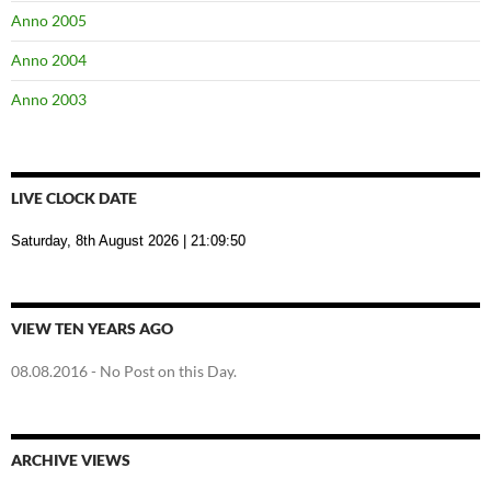
Anno 2005
Anno 2004
Anno 2003
LIVE CLOCK DATE
Saturday, 8th August 2026
| 21:09:51
VIEW TEN YEARS AGO
08.08.2016
- No Post on this Day.
ARCHIVE VIEWS