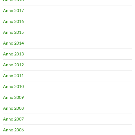
Anno 2017
Anno 2016
Anno 2015
Anno 2014
Anno 2013
Anno 2012
Anno 2011
Anno 2010
Anno 2009
Anno 2008
Anno 2007
Anno 2006