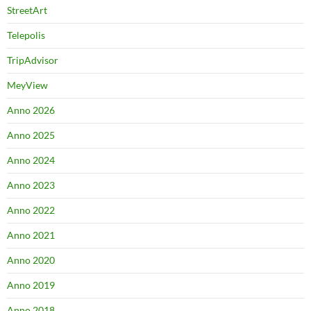
StreetArt
Telepolis
TripAdvisor
MeyView
Anno 2026
Anno 2025
Anno 2024
Anno 2023
Anno 2022
Anno 2021
Anno 2020
Anno 2019
Anno 2018