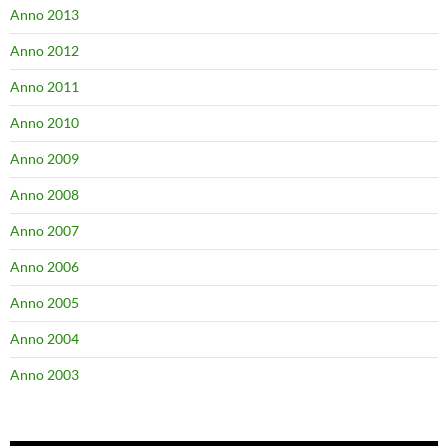
Anno 2013
Anno 2012
Anno 2011
Anno 2010
Anno 2009
Anno 2008
Anno 2007
Anno 2006
Anno 2005
Anno 2004
Anno 2003