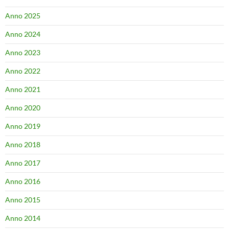
Anno 2025
Anno 2024
Anno 2023
Anno 2022
Anno 2021
Anno 2020
Anno 2019
Anno 2018
Anno 2017
Anno 2016
Anno 2015
Anno 2014