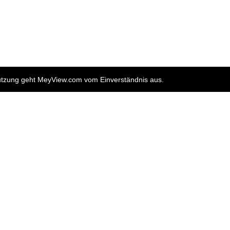
nutzung geht MeyView.com vom Einverständnis aus.