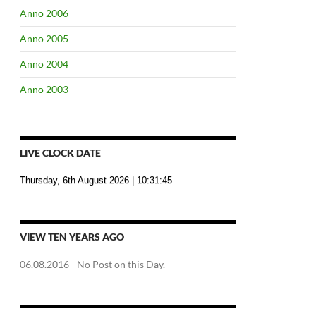
Anno 2006
Anno 2005
Anno 2004
Anno 2003
LIVE CLOCK DATE
Thursday, 6th August 2026
| 10:31:46
VIEW TEN YEARS AGO
06.08.2016
- No Post on this Day.