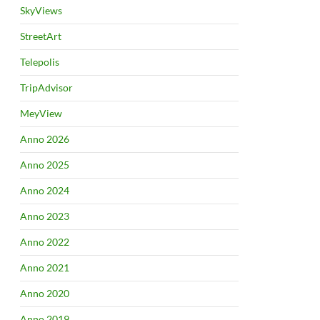
SkyViews
StreetArt
Telepolis
TripAdvisor
MeyView
Anno 2026
Anno 2025
Anno 2024
Anno 2023
Anno 2022
Anno 2021
Anno 2020
Anno 2019