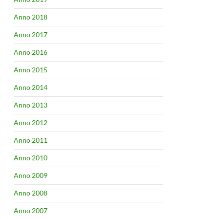
Anno 2018
Anno 2017
Anno 2016
Anno 2015
Anno 2014
Anno 2013
Anno 2012
Anno 2011
Anno 2010
Anno 2009
Anno 2008
Anno 2007