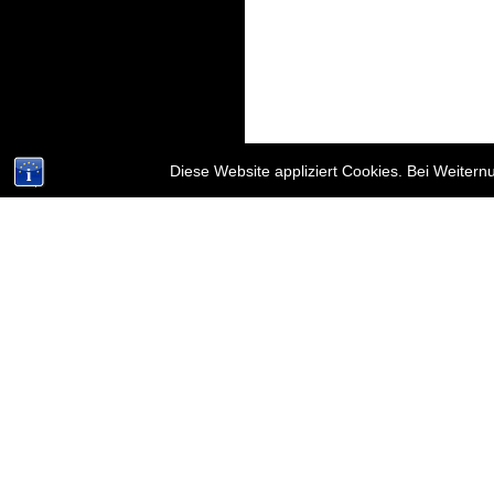
Diese Website appliziert Cookies. Bei Weiter