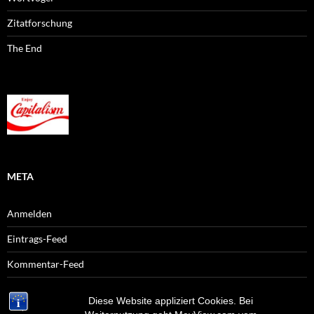
Zitatforschung
The End
META
Anmelden
Eintrags-Feed
Kommentar-Feed
WordPress.org
Diese Website appliziert Cookies. Bei