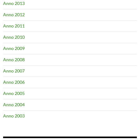
Anno 2013
Anno 2012
Anno 2011
Anno 2010
Anno 2009
Anno 2008
Anno 2007
Anno 2006
Anno 2005
Anno 2004
Anno 2003