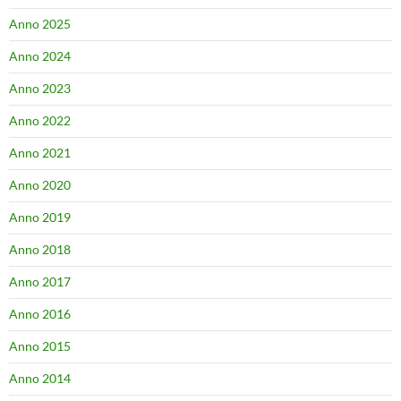
Anno 2025
Anno 2024
Anno 2023
Anno 2022
Anno 2021
Anno 2020
Anno 2019
Anno 2018
Anno 2017
Anno 2016
Anno 2015
Anno 2014