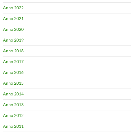
Anno 2022
Anno 2021
Anno 2020
Anno 2019
Anno 2018
Anno 2017
Anno 2016
Anno 2015
Anno 2014
Anno 2013
Anno 2012
Anno 2011