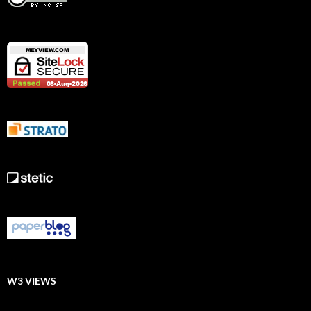
W3 VIEWS