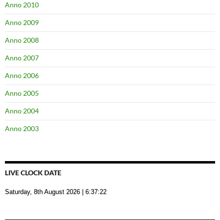
Anno 2010
Anno 2009
Anno 2008
Anno 2007
Anno 2006
Anno 2005
Anno 2004
Anno 2003
LIVE CLOCK DATE
Saturday, 8th August 2026
| 6:37:23