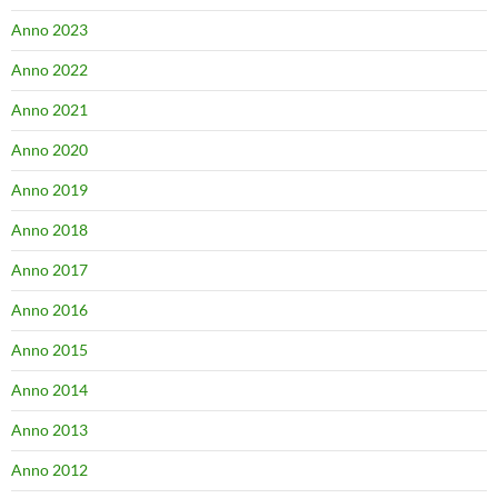
Anno 2023
Anno 2022
Anno 2021
Anno 2020
Anno 2019
Anno 2018
Anno 2017
Anno 2016
Anno 2015
Anno 2014
Anno 2013
Anno 2012