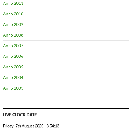
Anno 2011
Anno 2010
Anno 2009
Anno 2008
Anno 2007
Anno 2006
Anno 2005
Anno 2004
Anno 2003
LIVE CLOCK DATE
Friday, 7th August 2026
| 8:54:14