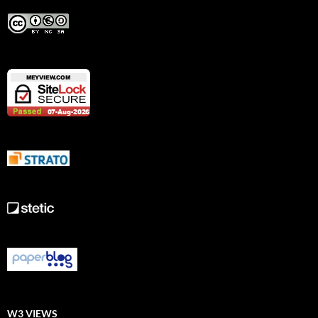
W3 VIEWS