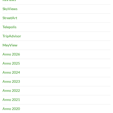
SkyViews
StreetArt
Telepolis
TripAdvisor
MeyView
Anno 2026
Anno 2025
Anno 2024
Anno 2023
Anno 2022
Anno 2021
Anno 2020