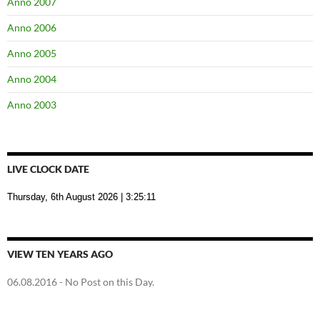
Anno 2007
Anno 2006
Anno 2005
Anno 2004
Anno 2003
LIVE CLOCK DATE
Thursday, 6th August 2026
| 3:25:11
VIEW TEN YEARS AGO
06.08.2016
- No Post on this Day.