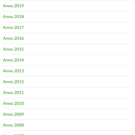
Anno 2019
Anno 2018
Anno 2017
Anno 2016
Anno 2015
Anno 2014
Anno 2013
Anno 2012
Anno 2011
Anno 2010
Anno 2009
Anno 2008