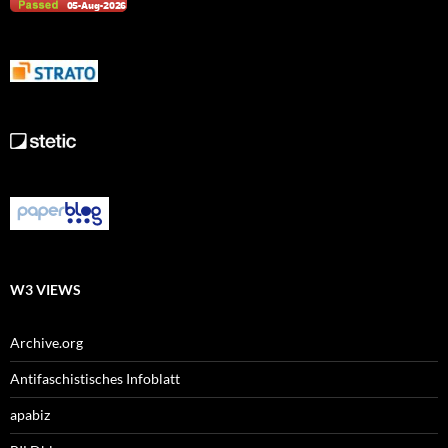
W3 VIEWS
Archive.org
Antifaschistisches Infoblatt
apabiz