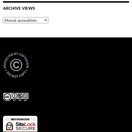
ARCHIVE VIEWS
Archive
Views