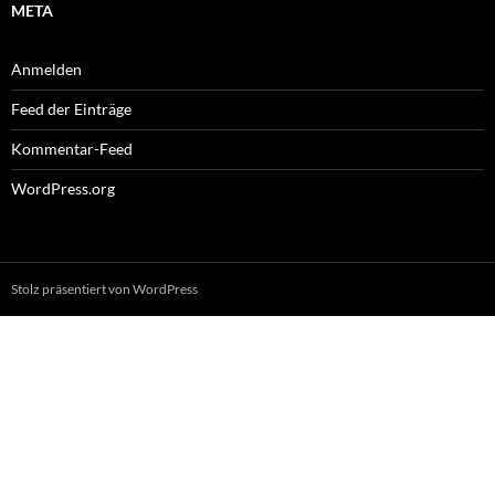
META
Anmelden
Feed der Einträge
Kommentar-Feed
WordPress.org
Stolz präsentiert von WordPress