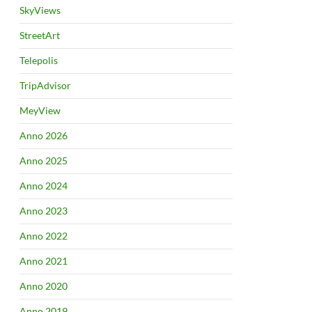
SkyViews
StreetArt
Telepolis
TripAdvisor
MeyView
Anno 2026
Anno 2025
Anno 2024
Anno 2023
Anno 2022
Anno 2021
Anno 2020
Anno 2019