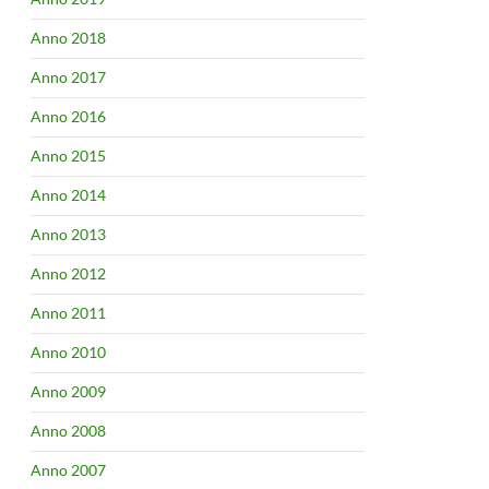
Anno 2018
Anno 2017
Anno 2016
Anno 2015
Anno 2014
Anno 2013
Anno 2012
Anno 2011
Anno 2010
Anno 2009
Anno 2008
Anno 2007