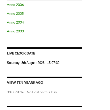
Anno 2006
Anno 2005
Anno 2004
Anno 2003
LIVE CLOCK DATE
Saturday, 8th August 2026
| 15:07:33
VIEW TEN YEARS AGO
08.08.2016
- No Post on this Day.