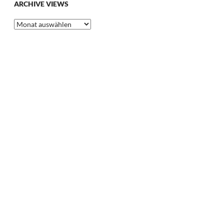
ARCHIVE VIEWS
Archive
Views