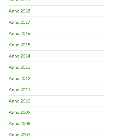
Anno 2018
Anno 2017
Anno 2016
Anno 2015
Anno 2014
Anno 2013
Anno 2012
Anno 2011
Anno 2010
Anno 2009
Anno 2008
Anno 2007