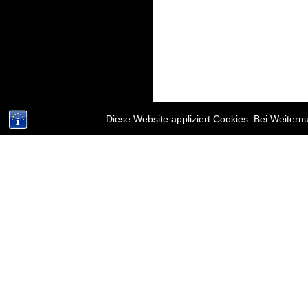
Diese Website appliziert Cookies. Bei Weiter