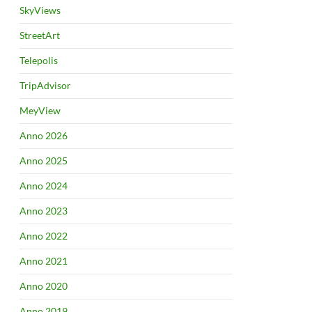
SkyViews
StreetArt
Telepolis
TripAdvisor
MeyView
Anno 2026
Anno 2025
Anno 2024
Anno 2023
Anno 2022
Anno 2021
Anno 2020
Anno 2019