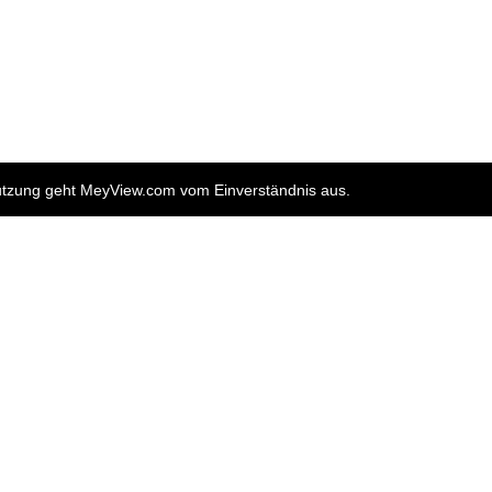
nutzung geht MeyView.com vom Einverständnis aus.