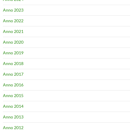
Anno 2023
Anno 2022
Anno 2021
Anno 2020
Anno 2019
Anno 2018
Anno 2017
Anno 2016
Anno 2015
Anno 2014
Anno 2013
Anno 2012