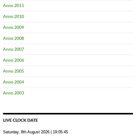
Anno 2011
Anno 2010
Anno 2009
Anno 2008
Anno 2007
Anno 2006
Anno 2005
Anno 2004
Anno 2003
LIVE CLOCK DATE
Saturday, 8th August 2026
| 19:05:46