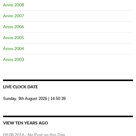
Anno 2008
Anno 2007
Anno 2006
Anno 2005
Anno 2004
Anno 2003
LIVE CLOCK DATE
Sunday, 9th August 2026
| 14:50:39
VIEW TEN YEARS AGO
09.08.2016
- No Post on this Day.