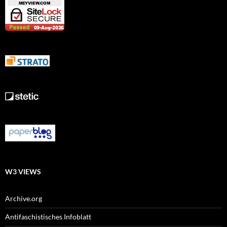
W3 VIEWS
Archive.org
Antifaschistisches Infoblatt