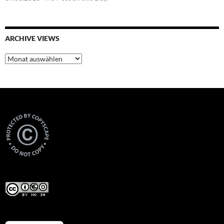
ARCHIVE VIEWS
Archive
Views