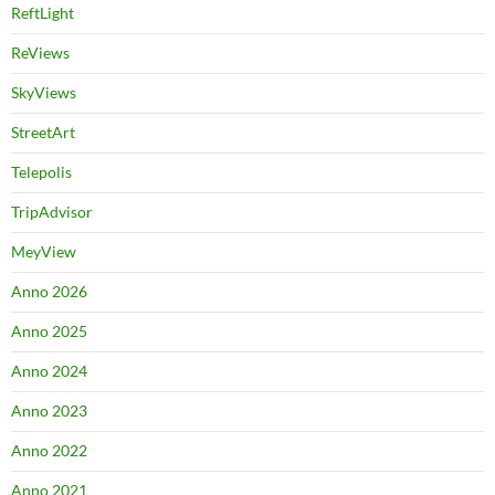
ReftLight
ReViews
SkyViews
StreetArt
Telepolis
TripAdvisor
MeyView
Anno 2026
Anno 2025
Anno 2024
Anno 2023
Anno 2022
Anno 2021