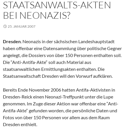
STAATSANWALTS-AKTEN
BEI NEONAZIS?
25. JANUAR 2007
Dresden
. Neonazis in der sächsischen Landeshauptstadt
haben offenbar eine Datensammlung über politische Gegner
angelegt, die Dossiers von über 150 Personen enthalten soll.
Die “Anti-Antifa-Akte“ soll auch Material aus
staatsanwaltlichen Ermittlungsakten enthalten. Die
Staatsanwaltschaft Dresden will den Vorwurf aufklären.
Bereits Ende November 2006 hatten Antifa-Aktivisten in
Dresden-Reick einen Neonazi-Treffpunkt unter die Lupe
genommen. Im Zuge dieser Aktion war offenbar eine “Anti-
Antifa-Akte“ gefunden worden, die persönliche Daten und
Fotos von über 150 Personen vor allem aus dem Raum
Dresden enthielt.