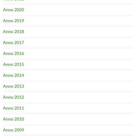
Anno 2020
Anno 2019
Anno 2018
Anno 2017
Anno 2016
Anno 2015
Anno 2014
Anno 2013
Anno 2012
Anno 2011
Anno 2010
Anno 2009