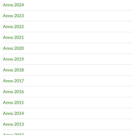
Anno 2024
Anno 2023
Anno 2022
Anno 2021
Anno 2020
Anno 2019
Anno 2018
Anno 2017
Anno 2016
Anno 2015
Anno 2014
Anno 2013
Anno 2012