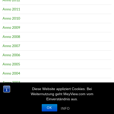
Anno 2011
Anno 2010
Anno 2009
Anno 2008
Anno 2007
Anno 2006
Anno 2005
Anno 2004
Anno 2003
Diese Website appliziert Cookies. Bei
Weiternutzung geht MeyView.com vom
Einverständnis aus.
LIVE CLOCK DATE
OK
INFO