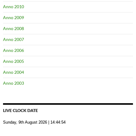
Anno 2010
Anno 2009
Anno 2008
Anno 2007
Anno 2006
Anno 2005
Anno 2004
Anno 2003
LIVE CLOCK DATE
Sunday, 9th August 2026
| 14:44:55