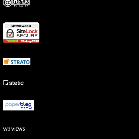
W3 VIEWS