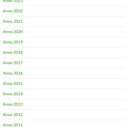
Anno 2023
Anno 2022
Anno 2021
Anno 2020
Anno 2019
Anno 2018
Anno 2017
Anno 2016
Anno 2015
Anno 2014
Anno 2013
Anno 2012
Anno 2011