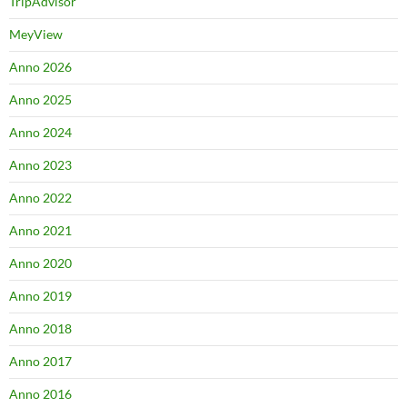
TripAdvisor
MeyView
Anno 2026
Anno 2025
Anno 2024
Anno 2023
Anno 2022
Anno 2021
Anno 2020
Anno 2019
Anno 2018
Anno 2017
Anno 2016