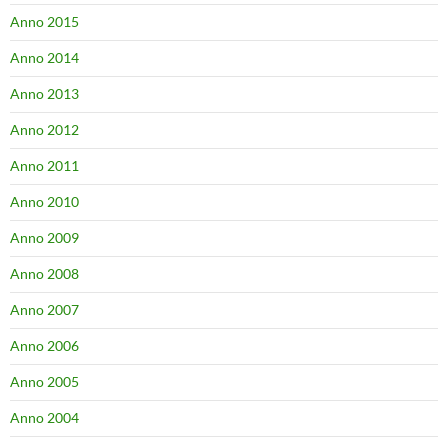
Anno 2015
Anno 2014
Anno 2013
Anno 2012
Anno 2011
Anno 2010
Anno 2009
Anno 2008
Anno 2007
Anno 2006
Anno 2005
Anno 2004