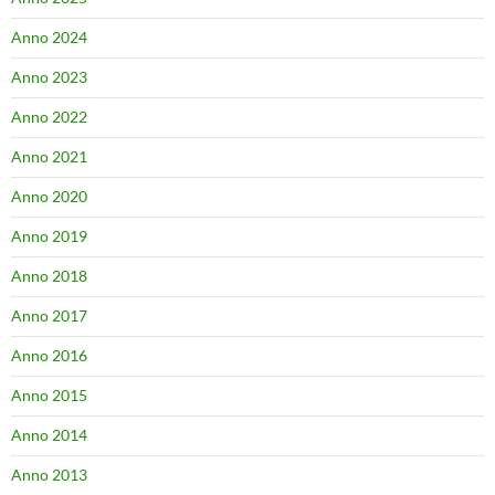
Anno 2024
Anno 2023
Anno 2022
Anno 2021
Anno 2020
Anno 2019
Anno 2018
Anno 2017
Anno 2016
Anno 2015
Anno 2014
Anno 2013