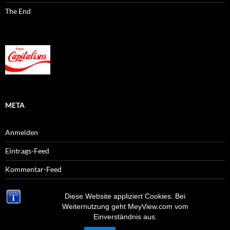
The End
META
Anmelden
Eintrags-Feed
Kommentar-Feed
WordPress.org
Diese Website appliziert Cookies. Bei
Weiternutzung geht MeyView.com vom
Einverständnis aus.