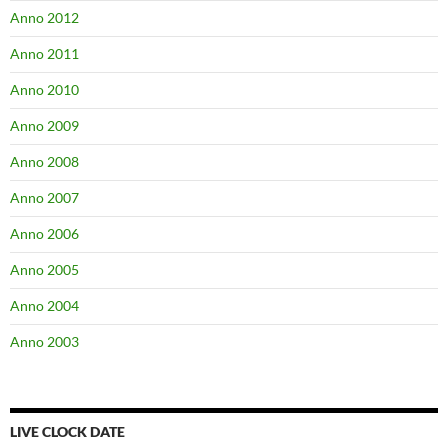
Anno 2012
Anno 2011
Anno 2010
Anno 2009
Anno 2008
Anno 2007
Anno 2006
Anno 2005
Anno 2004
Anno 2003
LIVE CLOCK DATE