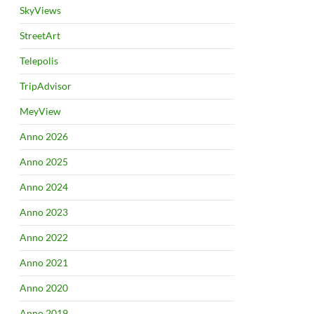
SkyViews
StreetArt
Telepolis
TripAdvisor
MeyView
Anno 2026
Anno 2025
Anno 2024
Anno 2023
Anno 2022
Anno 2021
Anno 2020
Anno 2019