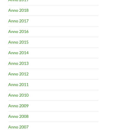
Anno 2018
Anno 2017
Anno 2016
Anno 2015
Anno 2014
Anno 2013
Anno 2012
Anno 2011
Anno 2010
Anno 2009
Anno 2008
Anno 2007