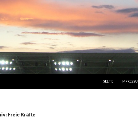
SELFIE
IMPRESS
iv: Freie Kräfte