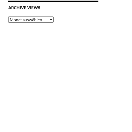
ARCHIVE VIEWS
Archive
Views