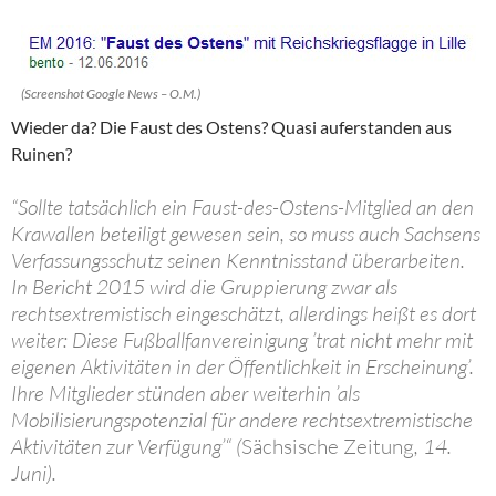
(Screenshot Google News – O.M.)
Wieder da? Die Faust des Ostens? Quasi auferstanden aus
Ruinen?
“Sollte tatsächlich ein Faust-des-Ostens-Mitglied an den
Krawallen beteiligt gewesen sein, so muss auch Sachsens
Verfassungsschutz seinen Kenntnisstand überarbeiten.
In Bericht 2015 wird die Gruppierung zwar als
rechtsextremistisch eingeschätzt, allerdings heißt es dort
weiter: Diese Fußballfanvereinigung ’trat nicht mehr mit
eigenen Aktivitäten in der Öffentlichkeit in Erscheinung’.
Ihre Mitglieder stünden aber weiterhin ’als
Mobilisierungspotenzial für andere rechtsextremistische
Aktivitäten zur Verfügung’“ (
Sächsische Zeitung
, 14.
Juni).