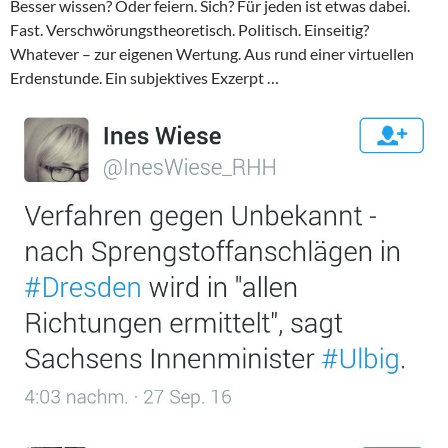
Besser wissen? Oder feiern. Sich? Für jeden ist etwas dabei.
Fast. Verschwörungstheoretisch. Politisch. Einseitig?
Whatever – zur eigenen Wertung. Aus rund einer virtuellen
Erdenstunde. Ein subjektives Exzerpt …