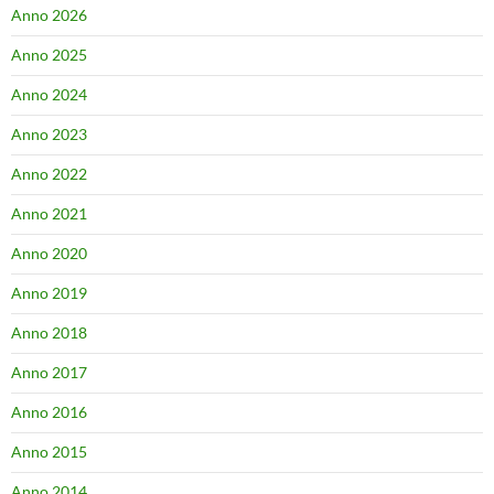
Anno 2026
Anno 2025
Anno 2024
Anno 2023
Anno 2022
Anno 2021
Anno 2020
Anno 2019
Anno 2018
Anno 2017
Anno 2016
Anno 2015
Anno 2014