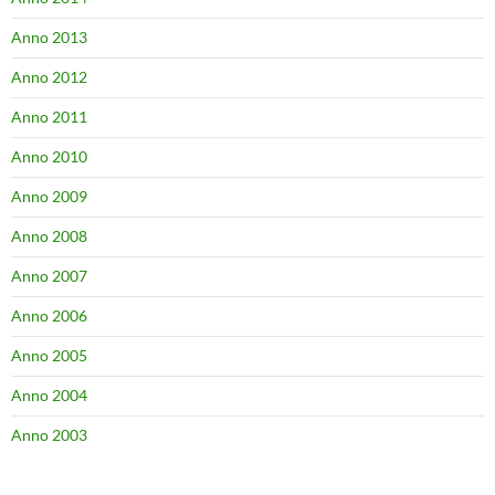
Anno 2013
Anno 2012
Anno 2011
Anno 2010
Anno 2009
Anno 2008
Anno 2007
Anno 2006
Anno 2005
Anno 2004
Anno 2003