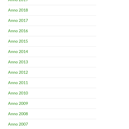
Anno 2018
Anno 2017
Anno 2016
Anno 2015
Anno 2014
Anno 2013
Anno 2012
Anno 2011
Anno 2010
Anno 2009
Anno 2008
Anno 2007