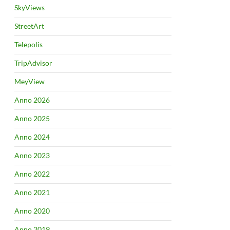
SkyViews
StreetArt
Telepolis
TripAdvisor
MeyView
Anno 2026
Anno 2025
Anno 2024
Anno 2023
Anno 2022
Anno 2021
Anno 2020
Anno 2019