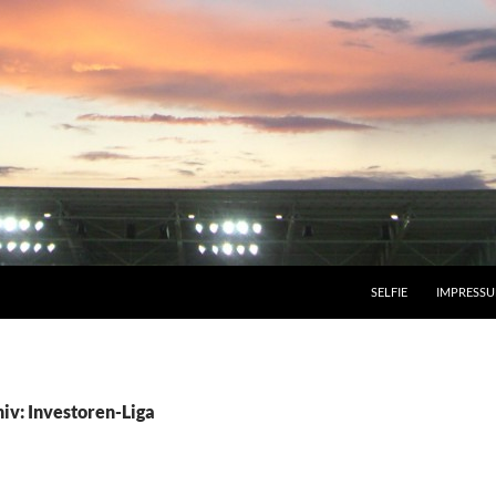
SELFIE
IMPRESS
iv: Investoren-Liga