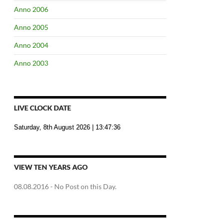
Anno 2006
Anno 2005
Anno 2004
Anno 2003
LIVE CLOCK DATE
Saturday, 8th August 2026
| 13:47:37
VIEW TEN YEARS AGO
08.08.2016
- No Post on this Day.