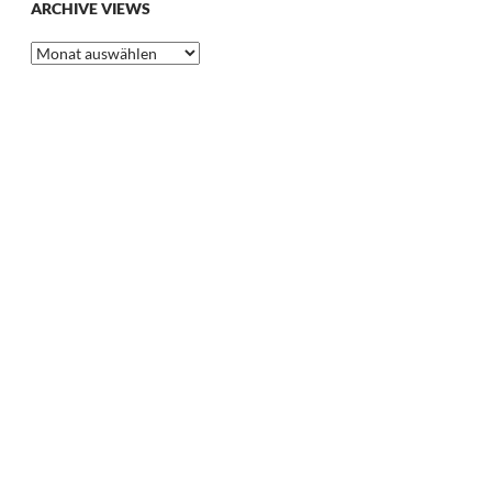
ARCHIVE VIEWS
Archive
Views