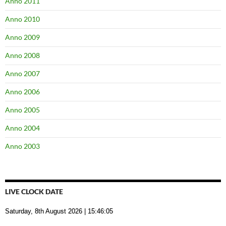
Anno 2011
Anno 2010
Anno 2009
Anno 2008
Anno 2007
Anno 2006
Anno 2005
Anno 2004
Anno 2003
LIVE CLOCK DATE
Saturday, 8th August 2026
| 15:46:06