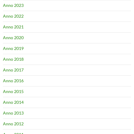
Anno 2023
Anno 2022
Anno 2021
Anno 2020
Anno 2019
Anno 2018
Anno 2017
Anno 2016
Anno 2015
Anno 2014
Anno 2013
Anno 2012