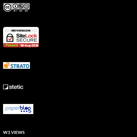
W3 VIEWS