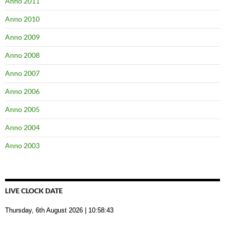
Anno 2011
Anno 2010
Anno 2009
Anno 2008
Anno 2007
Anno 2006
Anno 2005
Anno 2004
Anno 2003
LIVE CLOCK DATE
Thursday, 6th August 2026
| 10:58:44