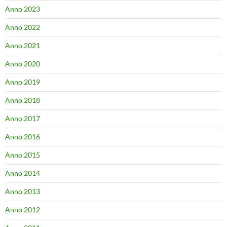
Anno 2023
Anno 2022
Anno 2021
Anno 2020
Anno 2019
Anno 2018
Anno 2017
Anno 2016
Anno 2015
Anno 2014
Anno 2013
Anno 2012