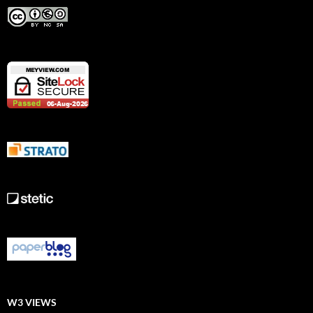
W3 VIEWS