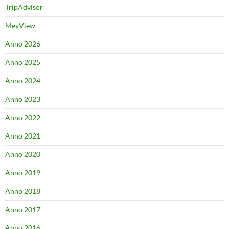
TripAdvisor
MeyView
Anno 2026
Anno 2025
Anno 2024
Anno 2023
Anno 2022
Anno 2021
Anno 2020
Anno 2019
Anno 2018
Anno 2017
Anno 2016