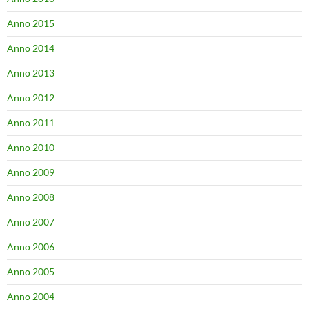
Anno 2015
Anno 2014
Anno 2013
Anno 2012
Anno 2011
Anno 2010
Anno 2009
Anno 2008
Anno 2007
Anno 2006
Anno 2005
Anno 2004