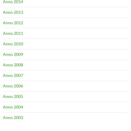
Anno 2014
Anno 2013
Anno 2012
Anno 2011
Anno 2010
Anno 2009
Anno 2008
Anno 2007
Anno 2006
Anno 2005
Anno 2004
Anno 2003