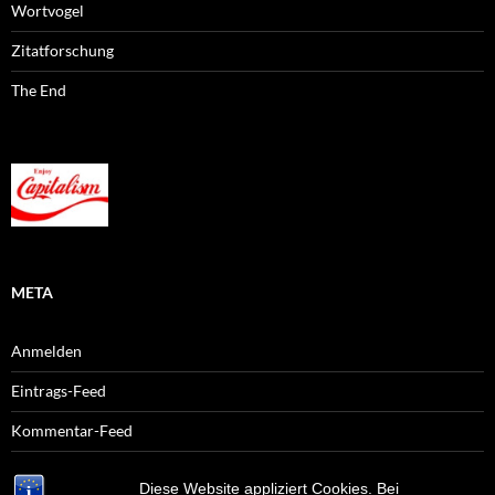
Wortvogel
Zitatforschung
The End
META
Anmelden
Eintrags-Feed
Kommentar-Feed
WordPress.org
Diese Website appliziert Cookies. Bei