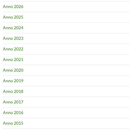
Anno 2026
Anno 2025
Anno 2024
Anno 2023
Anno 2022
Anno 2021
Anno 2020
Anno 2019
Anno 2018
Anno 2017
Anno 2016
Anno 2015