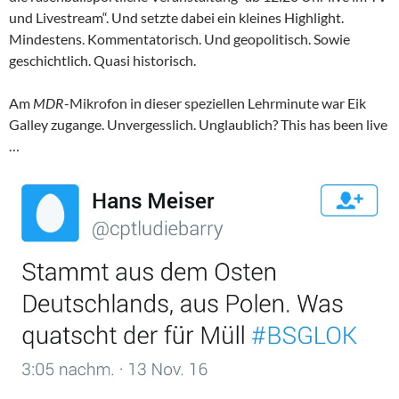
und Livestream“. Und setzte dabei ein kleines Highlight.
Mindestens. Kommentatorisch. Und geopolitisch. Sowie
geschichtlich. Quasi historisch.
Am
MDR
-Mikrofon in dieser speziellen Lehrminute war Eik
Galley zugange. Unvergesslich. Unglaublich? This has been live
…