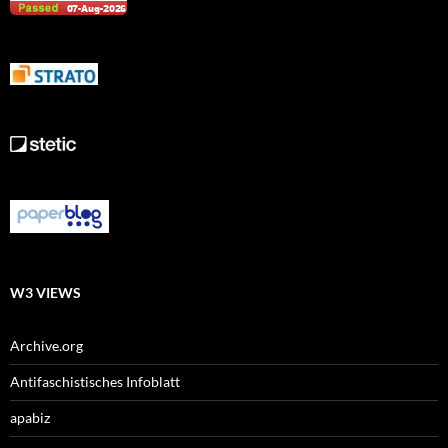
W3 VIEWS
Archive.org
Antifaschistisches Infoblatt
apabiz