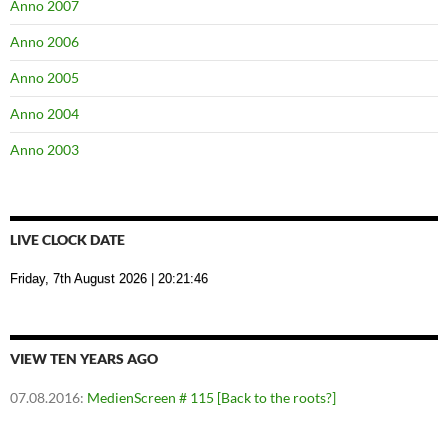
Anno 2007
Anno 2006
Anno 2005
Anno 2004
Anno 2003
LIVE CLOCK DATE
Friday, 7th August 2026
| 20:21:47
VIEW TEN YEARS AGO
07.08.2016
:
MedienScreen # 115 [Back to the roots?]