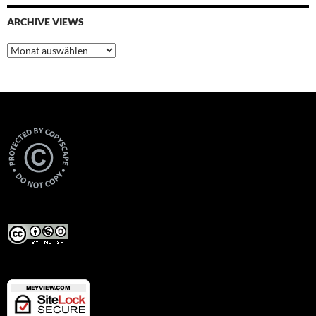
ARCHIVE VIEWS
Archive
Views