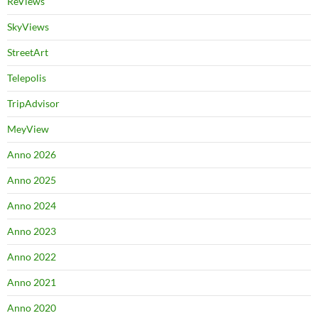
ReViews
SkyViews
StreetArt
Telepolis
TripAdvisor
MeyView
Anno 2026
Anno 2025
Anno 2024
Anno 2023
Anno 2022
Anno 2021
Anno 2020