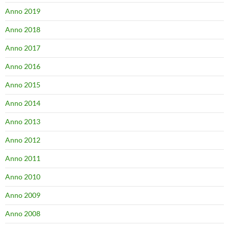
Anno 2019
Anno 2018
Anno 2017
Anno 2016
Anno 2015
Anno 2014
Anno 2013
Anno 2012
Anno 2011
Anno 2010
Anno 2009
Anno 2008