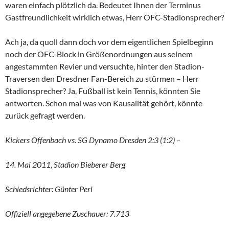
waren einfach plötzlich da. Bedeutet Ihnen der Terminus
Gastfreundlichkeit wirklich etwas, Herr OFC-Stadionsprecher?
Ach ja, da quoll dann doch vor dem eigentlichen Spielbeginn
noch der OFC-Block in Größenordnungen aus seinem
angestammten Revier und versuchte, hinter den Stadion-
Traversen den Dresdner Fan-Bereich zu stürmen – Herr
Stadionsprecher? Ja, Fußball ist kein Tennis, könnten Sie
antworten. Schon mal was von Kausalität gehört, könnte
zurück gefragt werden.
Kickers Offenbach vs. SG Dynamo Dresden 2:3 (1:2) –
14. Mai 2011, Stadion Bieberer Berg
Schiedsrichter: Günter Perl
Offiziell angegebene Zuschauer: 7.713