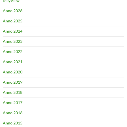
MeyView
Anno 2026
Anno 2025
Anno 2024
Anno 2023
Anno 2022
Anno 2021
Anno 2020
Anno 2019
Anno 2018
Anno 2017
Anno 2016
Anno 2015