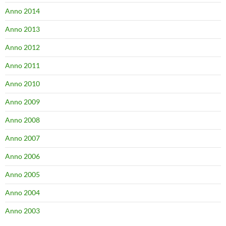
Anno 2014
Anno 2013
Anno 2012
Anno 2011
Anno 2010
Anno 2009
Anno 2008
Anno 2007
Anno 2006
Anno 2005
Anno 2004
Anno 2003