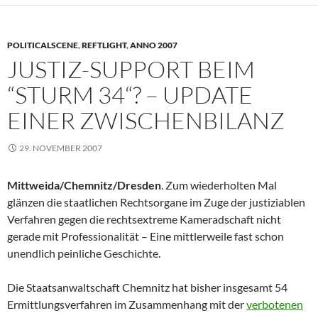
POLITICALSCENE
,
REFTLIGHT
,
ANNO 2007
JUSTIZ-SUPPORT BEIM
“STURM 34“? – UPDATE
EINER ZWISCHENBILANZ
29. NOVEMBER 2007
Mittweida/Chemnitz/Dresden
. Zum wiederholten Mal
glänzen die staatlichen Rechtsorgane im Zuge der justiziablen
Verfahren gegen die rechtsextreme Kameradschaft nicht
gerade mit Professionalität – Eine mittlerweile fast schon
unendlich peinliche Geschichte.
Die Staatsanwaltschaft Chemnitz hat bisher insgesamt 54
Ermittlungsverfahren im Zusammenhang mit der
verbotenen