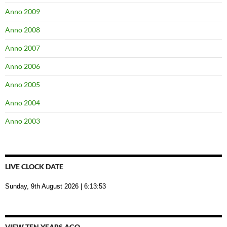
Anno 2009
Anno 2008
Anno 2007
Anno 2006
Anno 2005
Anno 2004
Anno 2003
LIVE CLOCK DATE
Sunday, 9th August 2026
| 6:13:54
VIEW TEN YEARS AGO