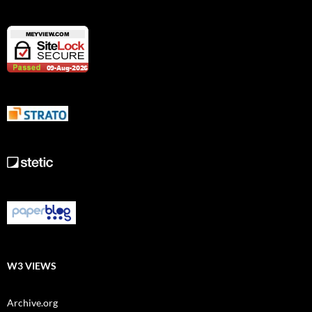
W3 VIEWS
Archive.org