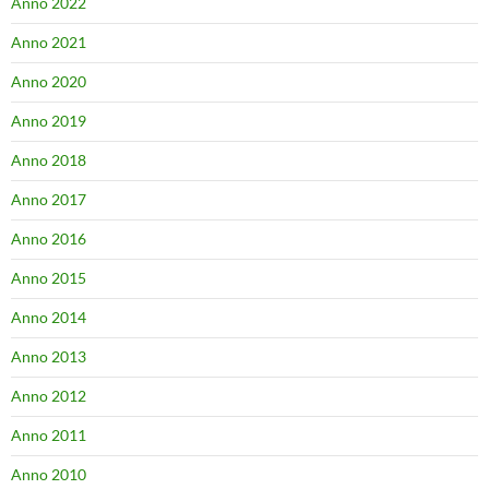
Anno 2022
Anno 2021
Anno 2020
Anno 2019
Anno 2018
Anno 2017
Anno 2016
Anno 2015
Anno 2014
Anno 2013
Anno 2012
Anno 2011
Anno 2010