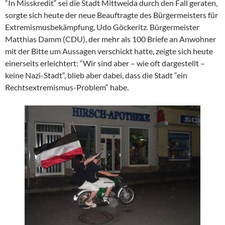
“In Misskredit“ sei die Stadt Mittweida durch den Fall geraten,
sorgte sich heute der neue Beauftragte des Bürgermeisters für
Extremismusbekämpfung, Udo Göckeritz. Bürgermeister
Matthias Damm (CDU), der mehr als 100 Briefe an Anwohner
mit der Bitte um Aussagen verschickt hatte, zeigte sich heute
einerseits erleichtert: “Wir sind aber – wie oft dargestellt –
keine Nazi-Stadt“, blieb aber dabei, dass die Stadt “ein
Rechtsextremismus-Problem“ habe.