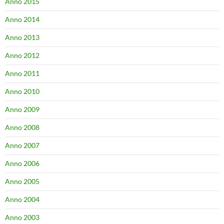
Anno 2015
Anno 2014
Anno 2013
Anno 2012
Anno 2011
Anno 2010
Anno 2009
Anno 2008
Anno 2007
Anno 2006
Anno 2005
Anno 2004
Anno 2003