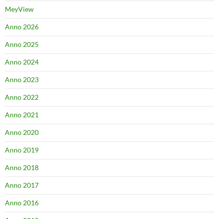
MeyView
Anno 2026
Anno 2025
Anno 2024
Anno 2023
Anno 2022
Anno 2021
Anno 2020
Anno 2019
Anno 2018
Anno 2017
Anno 2016