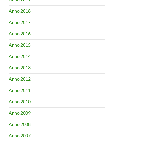
Anno 2018
Anno 2017
Anno 2016
Anno 2015
Anno 2014
Anno 2013
Anno 2012
Anno 2011
Anno 2010
Anno 2009
Anno 2008
Anno 2007