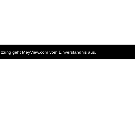
nutzung geht MeyView.com vom Einverständnis aus.