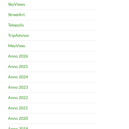
SkyViews
StreetArt
Telepolis
TripAdvisor
MeyView
Anno 2026
Anno 2025
Anno 2024
Anno 2023
Anno 2022
Anno 2021
Anno 2020
Anno 2019