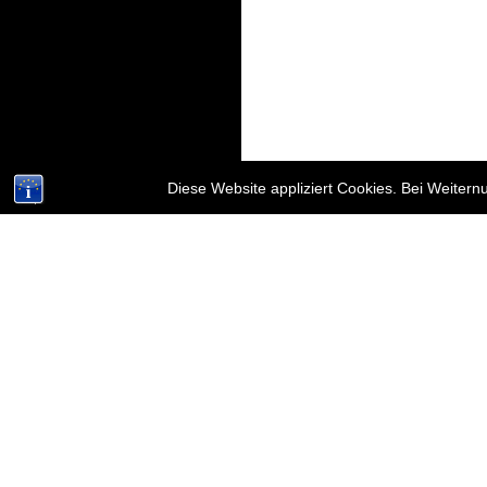
Diese Website appliziert Cookies. Bei Weiter