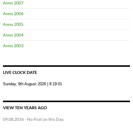
Anno 2007
Anno 2006
Anno 2005
Anno 2004
Anno 2003
LIVE CLOCK DATE
Sunday, 9th August 2026
| 8:19:02
VIEW TEN YEARS AGO
09.08.2016
- No Post on this Day.