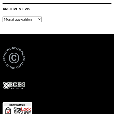
ARCHIVE VIEWS
Archive
Views