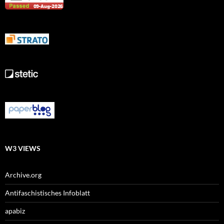
W3 VIEWS
Archive.org
Antifaschistisches Infoblatt
apabiz