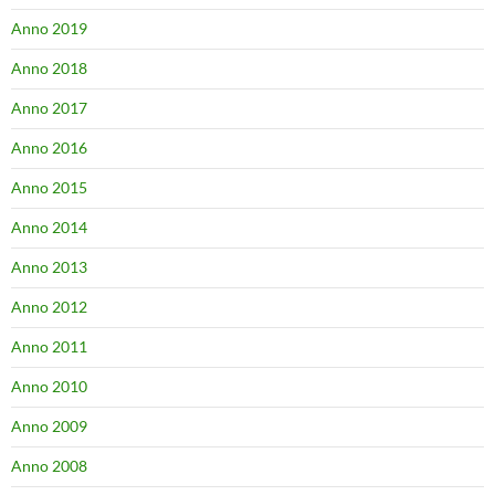
Anno 2019
Anno 2018
Anno 2017
Anno 2016
Anno 2015
Anno 2014
Anno 2013
Anno 2012
Anno 2011
Anno 2010
Anno 2009
Anno 2008