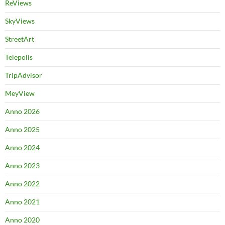
ReViews
SkyViews
StreetArt
Telepolis
TripAdvisor
MeyView
Anno 2026
Anno 2025
Anno 2024
Anno 2023
Anno 2022
Anno 2021
Anno 2020