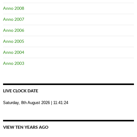
Anno 2008
Anno 2007
Anno 2006
Anno 2005
Anno 2004
Anno 2003
LIVE CLOCK DATE
Saturday, 8th August 2026
| 11:41:25
VIEW TEN YEARS AGO