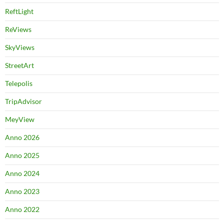
ReftLight
ReViews
SkyViews
StreetArt
Telepolis
TripAdvisor
MeyView
Anno 2026
Anno 2025
Anno 2024
Anno 2023
Anno 2022