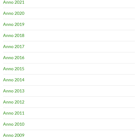
Anno 2021
Anno 2020
Anno 2019
Anno 2018
Anno 2017
Anno 2016
Anno 2015
Anno 2014
Anno 2013
Anno 2012
Anno 2011
Anno 2010
Anno 2009