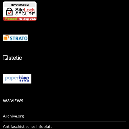
W3 VIEWS
Archive.org
Antifaschistisches Infoblatt