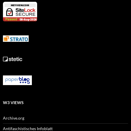
W3 VIEWS
Archive.org
Antifaschistisches Infoblatt