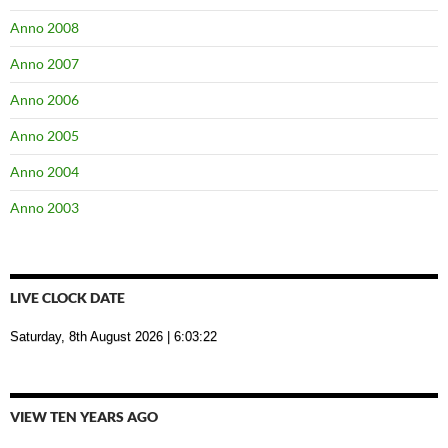
Anno 2008
Anno 2007
Anno 2006
Anno 2005
Anno 2004
Anno 2003
LIVE CLOCK DATE
Saturday, 8th August 2026
| 6:03:23
VIEW TEN YEARS AGO