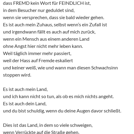
dass FREMD kein Wort für FEINDLICH ist,
in dem Besucher nur geduldet sind,
wenn sie versprechen, dass sie bald wieder gehen.
Es ist auch mein Zuhaus, selbst wenn’s ein Zufall ist
und irgendwann fällt es auch auf mich zurück,
wenn ein Mensch aus einem anderen Land
ohne Angst hier nicht mehr leben kann.
Weil täglich immer mehr passiert,
weil der Hass auf Fremde eskaliert
und keiner weiß, wie und wann man diesen Schwachsinn
stoppen wird.
Es ist auch mein Land,
und ich kann nicht so tun, als ob es mich nichts angeht.
Es ist auch dein Land,
und du bist schuldig, wenn du deine Augen davor schließt.
Dies ist das Land, in dem so viele schweigen,
wenn Verrückte auf die Straße gehen,