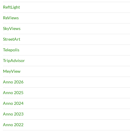
ReftLight
ReViews
SkyViews
StreetArt
Telepolis
TripAdvisor
MeyView
Anno 2026
Anno 2025
Anno 2024
Anno 2023
Anno 2022