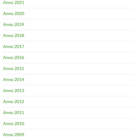
Anno 2021
Anno 2020
Anno 2019
Anno 2018
Anno 2017
Anno 2016
Anno 2015
Anno 2014
Anno 2013
Anno 2012
Anno 2011
Anno 2010
Anno 2009