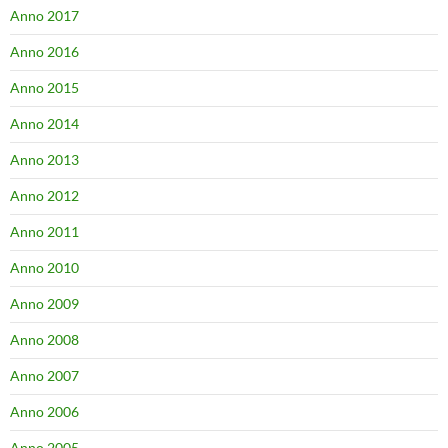
Anno 2017
Anno 2016
Anno 2015
Anno 2014
Anno 2013
Anno 2012
Anno 2011
Anno 2010
Anno 2009
Anno 2008
Anno 2007
Anno 2006
Anno 2005