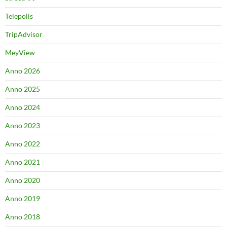
Telepolis
TripAdvisor
MeyView
Anno 2026
Anno 2025
Anno 2024
Anno 2023
Anno 2022
Anno 2021
Anno 2020
Anno 2019
Anno 2018