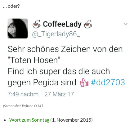
… oder?
(Screenshot Twitter: O.M.)
Wort zum Sonntag
(1. November 2015)