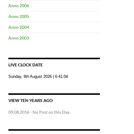
Anno 2006
Anno 2005
Anno 2004
Anno 2003
LIVE CLOCK DATE
Sunday, 9th August 2026
| 6:41:05
VIEW TEN YEARS AGO
09.08.2016
- No Post on this Day.