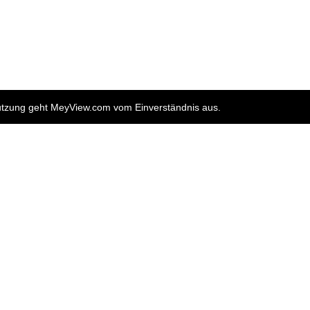
nutzung geht MeyView.com vom Einverständnis aus.