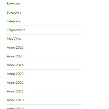
SkyViews
StreetArt
Telepolis
TripAdvisor
MeyView
Anno 2026
Anno 2025
Anno 2024
Anno 2023
Anno 2022
Anno 2021
Anno 2020
Anno 2019