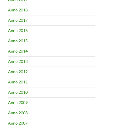
Anno 2018
Anno 2017
Anno 2016
Anno 2015
Anno 2014
Anno 2013
Anno 2012
Anno 2011
Anno 2010
Anno 2009
Anno 2008
Anno 2007