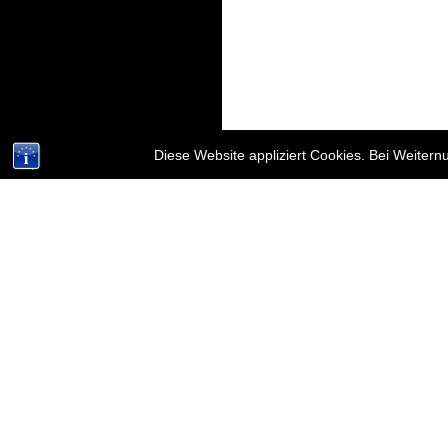
Diese Website appliziert Cookies. Bei Weiter