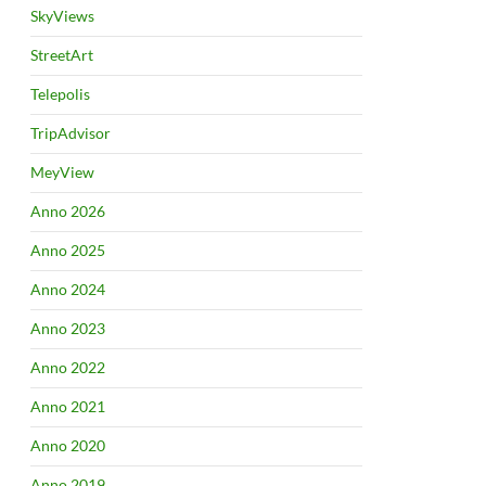
SkyViews
StreetArt
Telepolis
TripAdvisor
MeyView
Anno 2026
Anno 2025
Anno 2024
Anno 2023
Anno 2022
Anno 2021
Anno 2020
Anno 2019