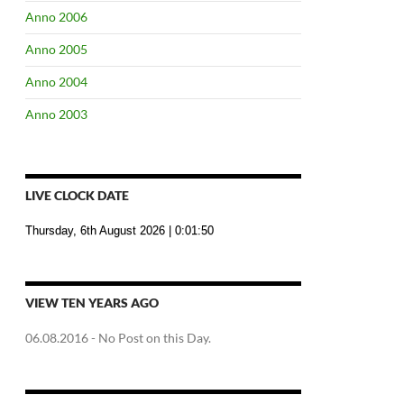
Anno 2006
Anno 2005
Anno 2004
Anno 2003
LIVE CLOCK DATE
Thursday, 6th August 2026
| 0:01:51
VIEW TEN YEARS AGO
06.08.2016
- No Post on this Day.