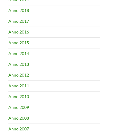
Anno 2018
Anno 2017
Anno 2016
Anno 2015
Anno 2014
Anno 2013
Anno 2012
Anno 2011
Anno 2010
Anno 2009
Anno 2008
Anno 2007