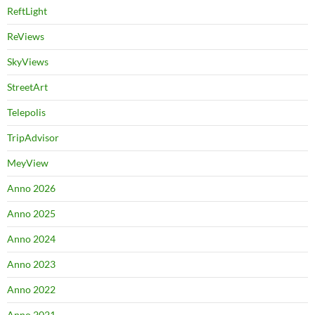
ReftLight
ReViews
SkyViews
StreetArt
Telepolis
TripAdvisor
MeyView
Anno 2026
Anno 2025
Anno 2024
Anno 2023
Anno 2022
Anno 2021