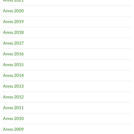
Anno 2020
Anno 2019
Anno 2018
Anno 2017
Anno 2016
Anno 2015
Anno 2014
Anno 2013
Anno 2012
Anno 2011
Anno 2010
Anno 2009