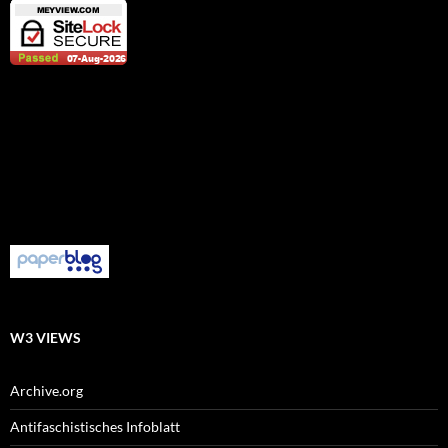
W3 VIEWS
Archive.org
Antifaschistisches Infoblatt