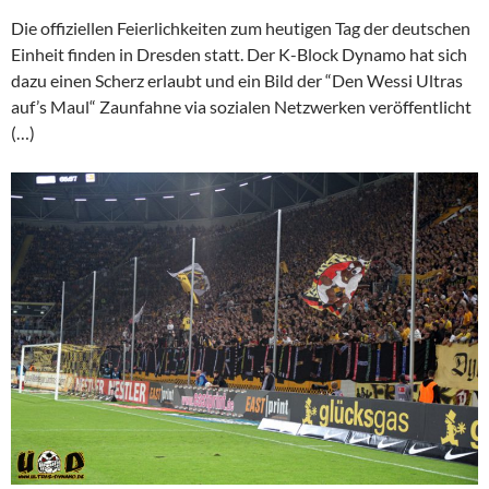
Die offiziellen Feierlichkeiten zum heutigen Tag der deutschen
Einheit finden in Dresden statt. Der K-Block Dynamo hat sich
dazu einen Scherz erlaubt und ein Bild der “Den Wessi Ultras
auf’s Maul“ Zaunfahne via sozialen Netzwerken veröffentlicht
(…)