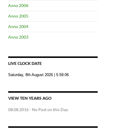
Anno 2006
Anno 2005
Anno 2004
Anno 2003
LIVE CLOCK DATE
Saturday, 8th August 2026
| 5:59:07
VIEW TEN YEARS AGO
08.08.2016
- No Post on this Day.