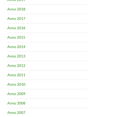
Anno 2018
Anno 2017
Anno 2016
Anno 2015
Anno 2014
Anno 2013
Anno 2012
Anno 2011
Anno 2010
Anno 2009
Anno 2008
Anno 2007