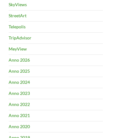
SkyViews
StreetArt
Telepolis
TripAdvisor
MeyView
Anno 2026
Anno 2025
Anno 2024
Anno 2023
Anno 2022
Anno 2021
Anno 2020
Anno 2019