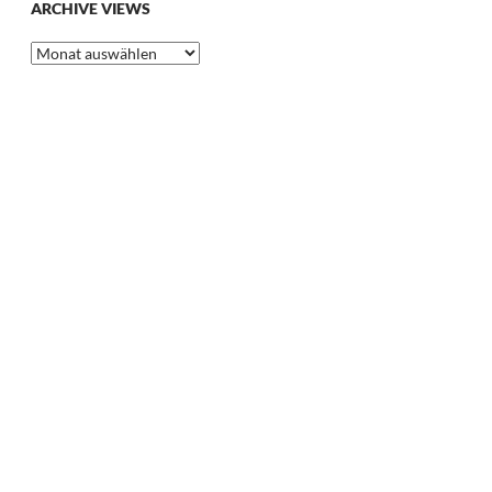
ARCHIVE VIEWS
Archive
Views