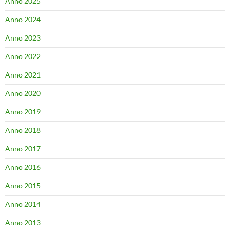
Anno 2025
Anno 2024
Anno 2023
Anno 2022
Anno 2021
Anno 2020
Anno 2019
Anno 2018
Anno 2017
Anno 2016
Anno 2015
Anno 2014
Anno 2013