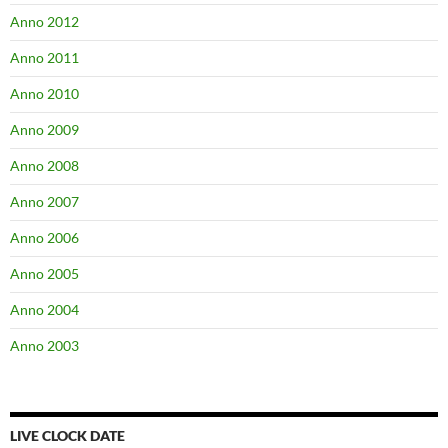
Anno 2012
Anno 2011
Anno 2010
Anno 2009
Anno 2008
Anno 2007
Anno 2006
Anno 2005
Anno 2004
Anno 2003
LIVE CLOCK DATE