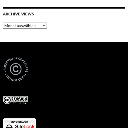
ARCHIVE VIEWS
Archive
Views