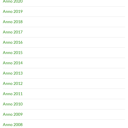
Anno 2020
Anno 2019
Anno 2018
Anno 2017
Anno 2016
Anno 2015
Anno 2014
Anno 2013
Anno 2012
Anno 2011
Anno 2010
Anno 2009
Anno 2008