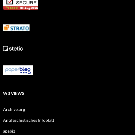
W3 VIEWS
Archive.org
Antifaschistisches Infoblatt
apabiz