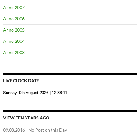
Anno 2007
Anno 2006
Anno 2005
Anno 2004
Anno 2003
LIVE CLOCK DATE
Sunday, 9th August 2026
| 12:38:12
VIEW TEN YEARS AGO
09.08.2016
- No Post on this Day.