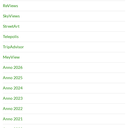
ReViews
SkyViews
StreetArt
Telepolis
TripAdvisor
MeyView
Anno 2026
Anno 2025
Anno 2024
Anno 2023
Anno 2022
Anno 2021