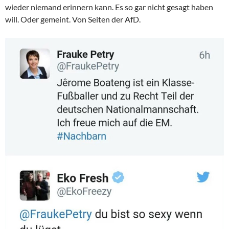
wieder niemand erinnern kann. Es so gar nicht gesagt haben
will. Oder gemeint. Von Seiten der AfD.