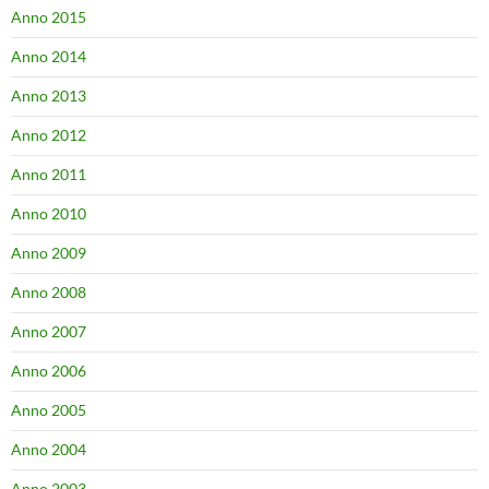
Anno 2015
Anno 2014
Anno 2013
Anno 2012
Anno 2011
Anno 2010
Anno 2009
Anno 2008
Anno 2007
Anno 2006
Anno 2005
Anno 2004
Anno 2003