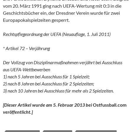
vom 20. März 1991 ging nach UEFA-Wertung mit 0:3 in die
Geschichtsbücher ein, der Dresdner Verein wurde für zwei
Europapokalspielzeiten gesperrt.
Rechtspflegeordnung der UEFA (Neuauflage, 1. Juli 2011)
* Artikel 72 – Verjährung
Der Vollzug von Disziplinarmaßnahmen verjährt bei Ausschluss
aus UEFA-Wettbewerben
1) nach 5 Jahren bei Ausschluss für 1 Spielzeit;
2) nach 8 Jahren bei Ausschluss für 2 Spielzeiten;
3) nach 10 Jahren bei Ausschluss für mehr als 2 Spielzeiten.
[Dieser Artikel wurde am 5. Februar 2013 bei
Ostfussball.com
veröffentlicht.]