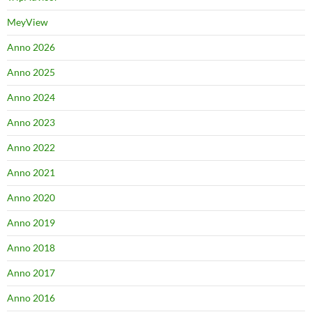
MeyView
Anno 2026
Anno 2025
Anno 2024
Anno 2023
Anno 2022
Anno 2021
Anno 2020
Anno 2019
Anno 2018
Anno 2017
Anno 2016