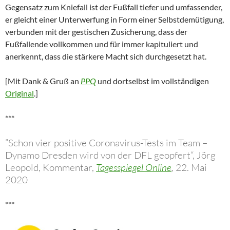
Gegensatz zum Kniefall ist der Fußfall tiefer und umfassender,
er gleicht einer Unterwerfung in Form einer Selbstdemütigung,
verbunden mit der gestischen Zusicherung, dass der
Fußfallende vollkommen und für immer kapituliert und
anerkennt, dass die stärkere Macht sich durchgesetzt hat.
[Mit Dank & Gruß an
PPQ
und dortselbst im vollständigen
Original
.]
***
”Schon vier positive Coronavirus-Tests im Team –
Dynamo Dresden wird von der DFL geopfert“, Jörg
Leopold, Kommentar,
Tagesspiegel Online
,
22. Mai
2020
***