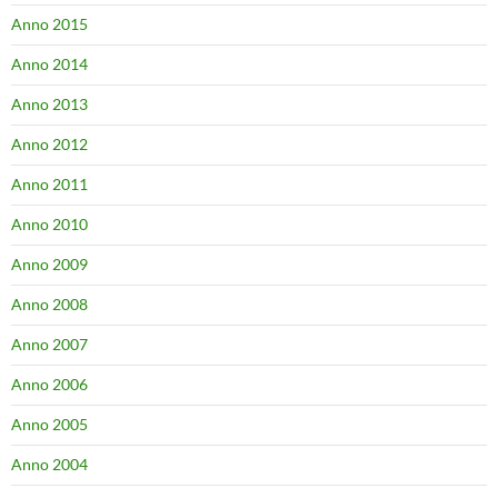
Anno 2015
Anno 2014
Anno 2013
Anno 2012
Anno 2011
Anno 2010
Anno 2009
Anno 2008
Anno 2007
Anno 2006
Anno 2005
Anno 2004