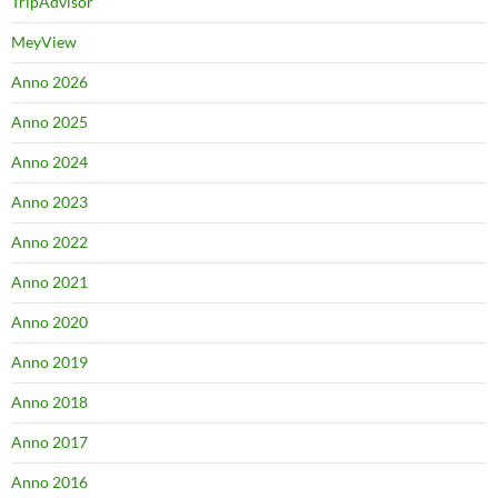
TripAdvisor
MeyView
Anno 2026
Anno 2025
Anno 2024
Anno 2023
Anno 2022
Anno 2021
Anno 2020
Anno 2019
Anno 2018
Anno 2017
Anno 2016