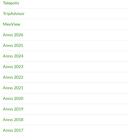
Telepolis
TripAdvisor
MeyView
Anno 2026
Anno 2025
Anno 2024
Anno 2023
Anno 2022
Anno 2021
Anno 2020
Anno 2019
Anno 2018
Anno 2017