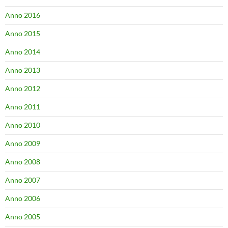
Anno 2016
Anno 2015
Anno 2014
Anno 2013
Anno 2012
Anno 2011
Anno 2010
Anno 2009
Anno 2008
Anno 2007
Anno 2006
Anno 2005