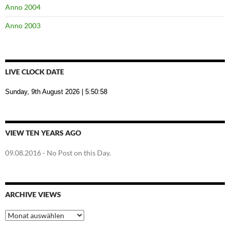
Anno 2004
Anno 2003
LIVE CLOCK DATE
Sunday, 9th August 2026
| 5:50:58
VIEW TEN YEARS AGO
09.08.2016
- No Post on this Day.
ARCHIVE VIEWS
Archive
Views