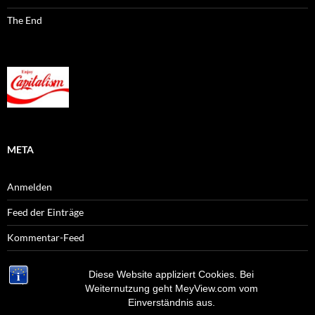
The End
META
Anmelden
Feed der Einträge
Kommentar-Feed
WordPress.org
Diese Website appliziert Cookies. Bei
Weiternutzung geht MeyView.com vom
Einverständnis aus.