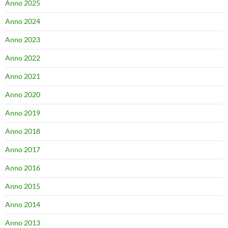
Anno 2025
Anno 2024
Anno 2023
Anno 2022
Anno 2021
Anno 2020
Anno 2019
Anno 2018
Anno 2017
Anno 2016
Anno 2015
Anno 2014
Anno 2013