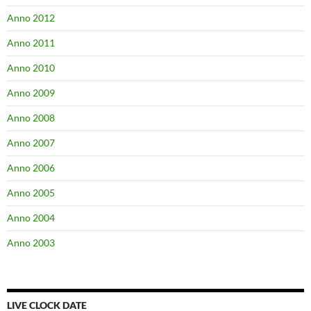
Anno 2012
Anno 2011
Anno 2010
Anno 2009
Anno 2008
Anno 2007
Anno 2006
Anno 2005
Anno 2004
Anno 2003
LIVE CLOCK DATE