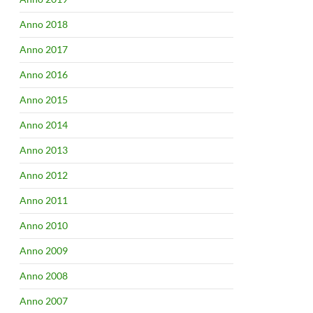
Anno 2018
Anno 2017
Anno 2016
Anno 2015
Anno 2014
Anno 2013
Anno 2012
Anno 2011
Anno 2010
Anno 2009
Anno 2008
Anno 2007