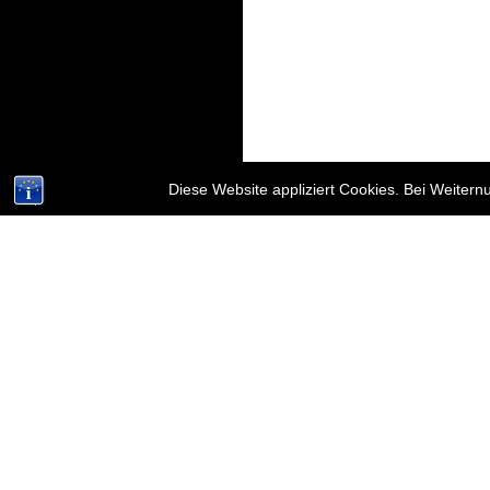
Diese Website appliziert Cookies. Bei Weiter