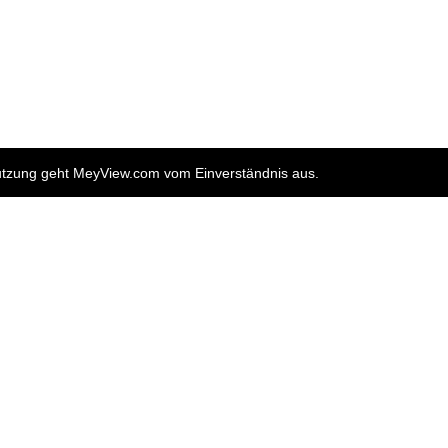
nutzung geht MeyView.com vom Einverständnis aus.