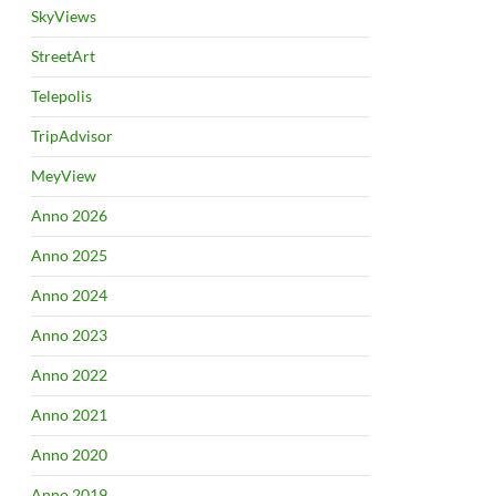
SkyViews
StreetArt
Telepolis
TripAdvisor
MeyView
Anno 2026
Anno 2025
Anno 2024
Anno 2023
Anno 2022
Anno 2021
Anno 2020
Anno 2019