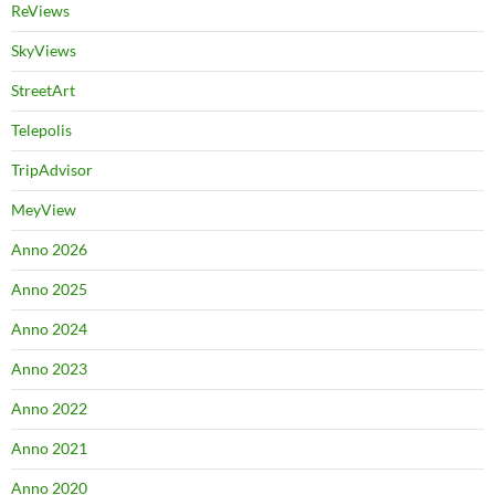
ReViews
SkyViews
StreetArt
Telepolis
TripAdvisor
MeyView
Anno 2026
Anno 2025
Anno 2024
Anno 2023
Anno 2022
Anno 2021
Anno 2020