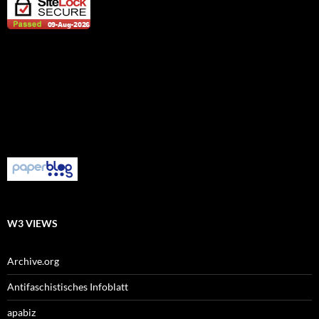
W3 VIEWS
Archive.org
Antifaschistisches Infoblatt
apabiz