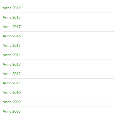
Anno 2019
Anno 2018
Anno 2017
Anno 2016
Anno 2015
Anno 2014
Anno 2013
Anno 2012
Anno 2011
Anno 2010
Anno 2009
Anno 2008