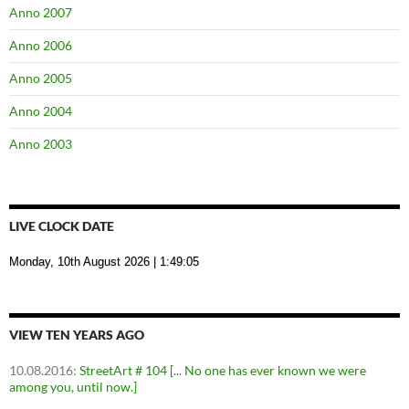
Anno 2007
Anno 2006
Anno 2005
Anno 2004
Anno 2003
LIVE CLOCK DATE
Monday, 10th August 2026
| 1:49:05
VIEW TEN YEARS AGO
10.08.2016
:
StreetArt # 104 [... No one has ever known we were
among you, until now.]