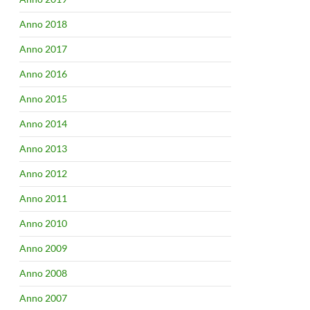
Anno 2018
Anno 2017
Anno 2016
Anno 2015
Anno 2014
Anno 2013
Anno 2012
Anno 2011
Anno 2010
Anno 2009
Anno 2008
Anno 2007