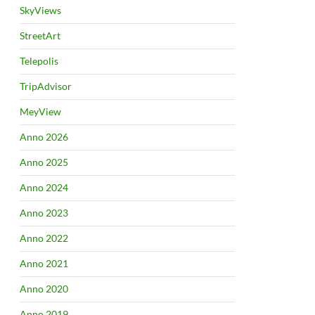
SkyViews
StreetArt
Telepolis
TripAdvisor
MeyView
Anno 2026
Anno 2025
Anno 2024
Anno 2023
Anno 2022
Anno 2021
Anno 2020
Anno 2019