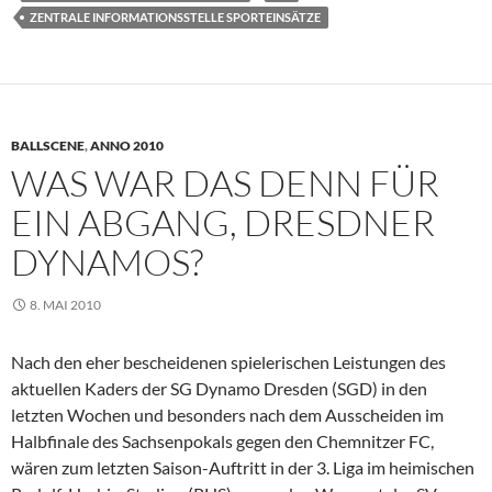
ZENTRALE INFORMATIONSSTELLE SPORTEINSÄTZE
BALLSCENE
,
ANNO 2010
WAS WAR DAS DENN FÜR
EIN ABGANG, DRESDNER
DYNAMOS?
8. MAI 2010
Nach den eher bescheidenen spielerischen Leistungen des
aktuellen Kaders der SG Dynamo Dresden (SGD) in den
letzten Wochen und besonders nach dem Ausscheiden im
Halbfinale des Sachsenpokals gegen den Chemnitzer FC,
wären zum letzten Saison-Auftritt in der 3. Liga im heimischen