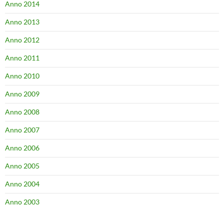
Anno 2014
Anno 2013
Anno 2012
Anno 2011
Anno 2010
Anno 2009
Anno 2008
Anno 2007
Anno 2006
Anno 2005
Anno 2004
Anno 2003