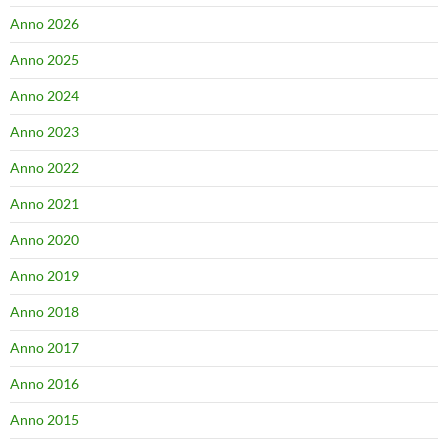
Anno 2026
Anno 2025
Anno 2024
Anno 2023
Anno 2022
Anno 2021
Anno 2020
Anno 2019
Anno 2018
Anno 2017
Anno 2016
Anno 2015