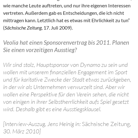
wie manche Leute auftreten, und nur ihre eigenen Interessen
vertreten. Außerdem gab es Entscheidungen, die ich nicht
mittragen kann. Letztlich hat es etwas mit Ehrlichkeit zu tun“
(
Sächsische Zeitung
, 17. Juli 2009).
Veolia hat einen Sponsorenvertrag bis 2011. Planen
Sie einen vorzeitigen Ausstieg?
Wir sind stolz, Hauptsponsor von Dynamo zu sein und
wollen mit unserem finanziellen Engagement im Sport
und für karitative Zwecke der Stadt etwas zurückgeben,
in der wir als Unternehmen verwurzelt sind. Aber wir
wollen eine Perspektive für den Verein sehen, die nicht
von einigen in ihrer Selbstherrlichkeit aufs Spiel gesetzt
wird. Deshalb gibt es eine Ausstiegsklausel.
[Interview-Auszug, Jens Heinig in:
Sächsische Zeitung
,
30. März 2010]